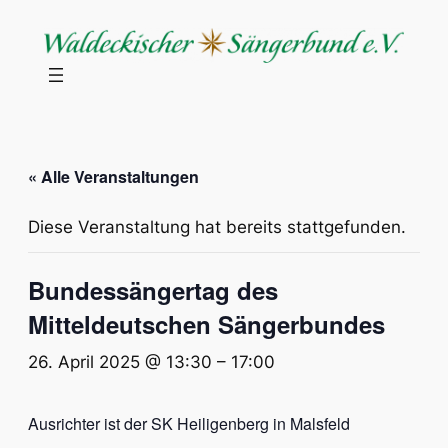
« Alle Veranstaltungen
Diese Veranstaltung hat bereits stattgefunden.
Bundessängertag des
Mitteldeutschen Sängerbundes
26. April 2025 @ 13:30
–
17:00
Ausrichter ist der SK Heiligenberg in Malsfeld