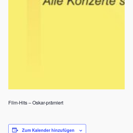
Film-Hits – Oskar-prämiert
Zum Kalender hinzufügen