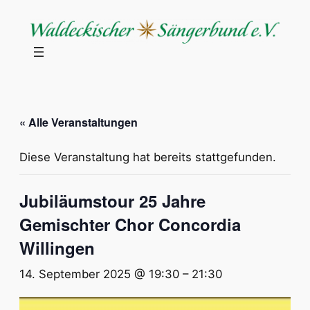
« Alle Veranstaltungen
Diese Veranstaltung hat bereits stattgefunden.
Jubiläumstour 25 Jahre
Gemischter Chor Concordia
Willingen
14. September 2025 @ 19:30
–
21:30