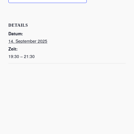
DETAILS
Datum:
14. September 2025
Zeit:
19:30 – 21:30