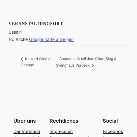
VERANSTALTUNGSORT
Usseln
Ev. Kirche
Google Karte anzeigen
Abendmusik mit dem Chor „Sing &
Konzert Wind of
Change
Swing“ aus Vasbeck
Über uns
Rechtliches
Social
Der Vorstand
Impressum
Facebook