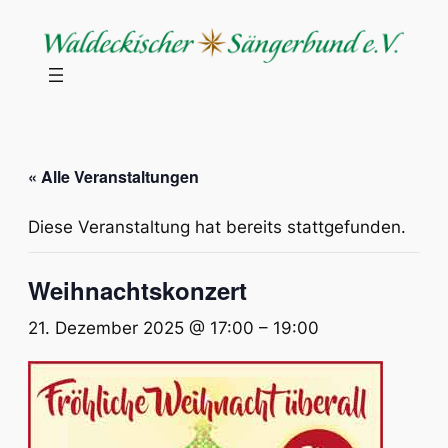
« Alle Veranstaltungen
Diese Veranstaltung hat bereits stattgefunden.
Weihnachtskonzert
21. Dezember 2025 @ 17:00
–
19:00