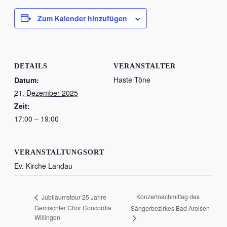
Zum Kalender hinzufügen
DETAILS
VERANSTALTER
Haste Töne
Datum:
21. Dezember 2025
Zeit:
17:00 – 19:00
VERANSTALTUNGSORT
Ev. Kirche Landau
Konzertnachmittag des
Jubiläumstour 25 Jahre
Gemischter Chor Concordia
Sängerbezirkes Bad Arolsen
Willingen