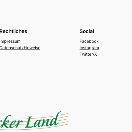
Rechtliches
Social
Impressum
Facebook
Datenschutzhinweise
Instagram
Twitter/X