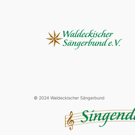
© 2024 Waldeckischer Sängerbund