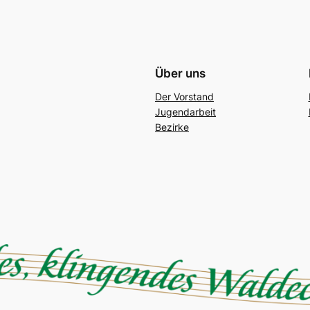
Über uns
Der Vorstand
Jugendarbeit
Bezirke